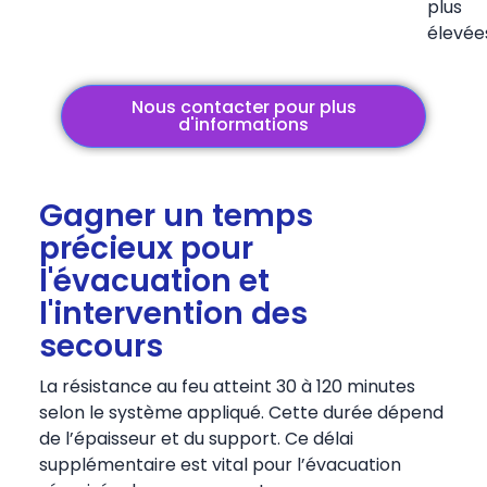
plus
élevée
Nous contacter pour plus
d'informations
Gagner un temps
précieux pour
l'évacuation et
l'intervention des
secours
La résistance au feu atteint 30 à 120 minutes
selon le système appliqué. Cette durée dépend
de l’épaisseur et du support. Ce délai
supplémentaire est
vital pour l’évacuation