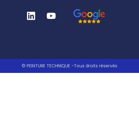
© PEINTURE TECHNIQUE -Tous droits réservés