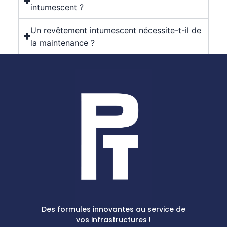
intumescent ?
Un revêtement intumescent nécessite-t-il de
la maintenance ?
Des formules innovantes au service de
vos infrastructures !