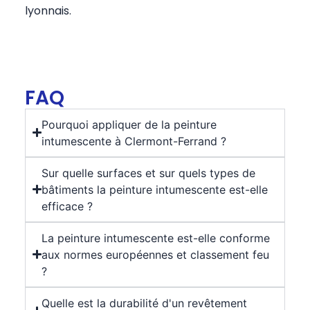
lyonnais.
FAQ
Pourquoi appliquer de la peinture
intumescente à Clermont-Ferrand ?
Sur quelle surfaces et sur quels types de
bâtiments la peinture intumescente est-elle
efficace ?
La peinture intumescente est-elle conforme
aux normes européennes et classement feu
?
Quelle est la durabilité d'un revêtement