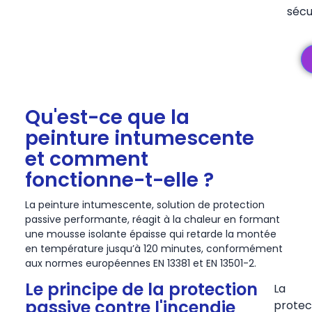
sécu
Qu'est-ce que la
peinture intumescente
et comment
fonctionne-t-elle ?
La peinture intumescente, solution de protection
passive performante, réagit à la chaleur en formant
une mousse isolante épaisse qui retarde la montée
en température jusqu’à 120 minutes, conformément
aux normes européennes EN 13381 et EN 13501-2.
Le principe de la protection
La
passive contre l'incendie
protec