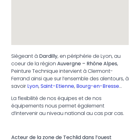
Siégeant à
Dardilly
, en périphérie de Lyon, au
coeur de la région
Auvergne – Rhône Alpes
,
Peinture Technique intervient à Clermont-
Ferrand ainsi que sur l’ensemble des alentours, à
savoir
Lyon
,
Saint-Etienne
,
Bourg-en-Bresse
…
La flexibilité de nos équipes et de nos
équipements nous permet également
d’intervenir au niveau national au cas par cas.
Acteur de la zone de Techlid dans l’ouest